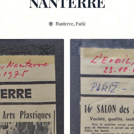
NANTERRE
Nanterre, Paříž