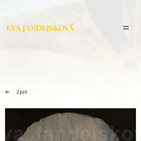
EVA JANDEJSKOVÁ
Zpět