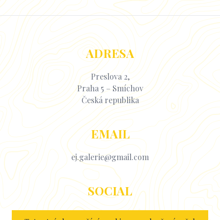
ADRESA
Preslova 2,
Praha 5 – Smíchov
Česká republika
EMAIL
ej.galerie@gmail.com
SOCIAL
Facebook