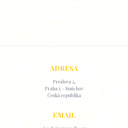
ADRESA
Preslova 2,
Praha 5 – Smíchov
Česká republika
EMAIL