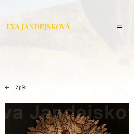
EVA JANDEJSKOVÁ
Zpět