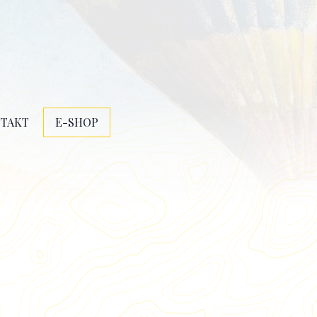
TAKT
E-SHOP