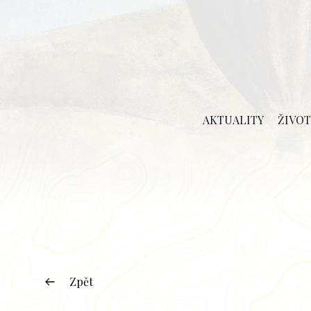
AKTUALITY
ŽIVOT
Zpět