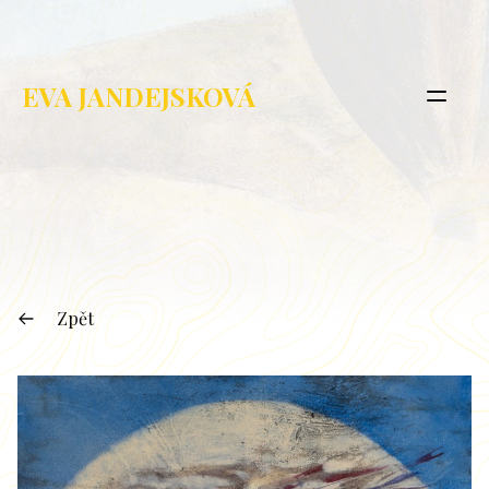
EVA JANDEJSKOVÁ
Zpět