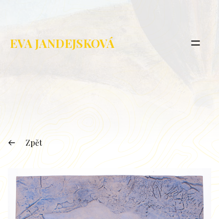
EVA JANDEJSKOVÁ
Zpět