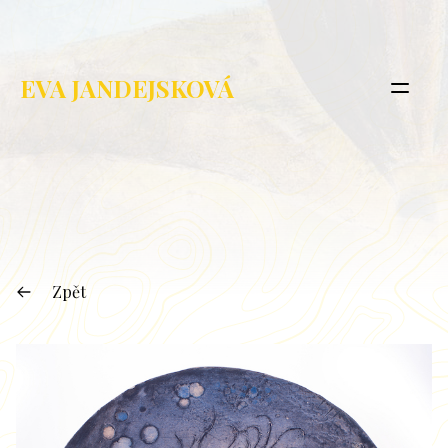
EVA JANDEJSKOVÁ
Zpět