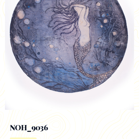
NOH_9036