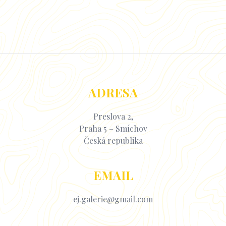
ADRESA
Preslova 2,
Praha 5 – Smíchov
Česká republika
EMAIL
ej.galerie@gmail.com