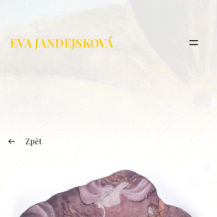
EVA JANDEJSKOVÁ
Zpět