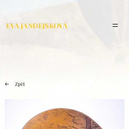
EVA JANDEJSKOVÁ
Zpět