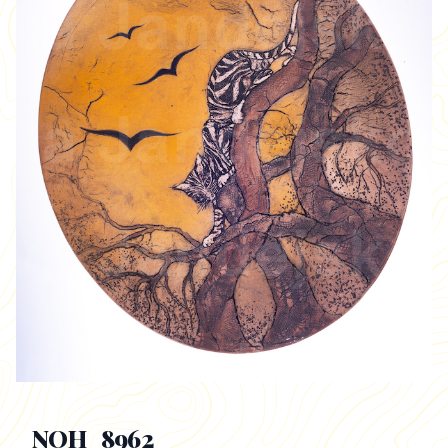
NOH_8962