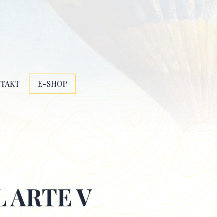
TAKT
E-SHOP
 ARTE V